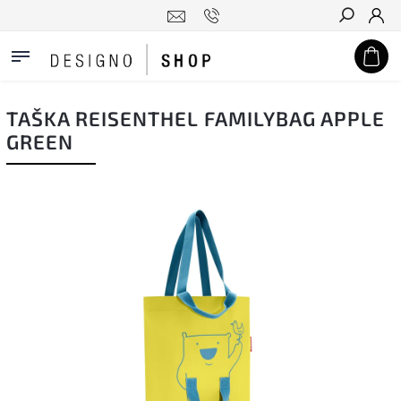
Hledat
TAŠKA REISENTHEL FAMILYBAG APPLE
GREEN