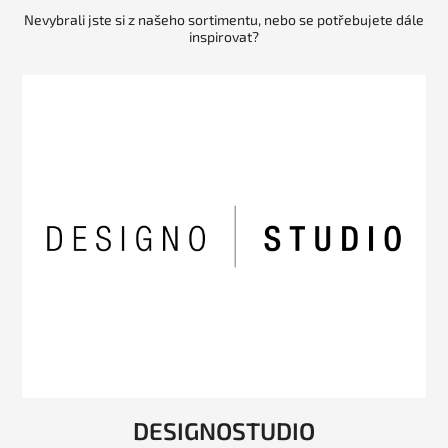
Nevybrali jste si z našeho sortimentu, nebo se potřebujete dále
inspirovat?
DESIGNOSTUDIO