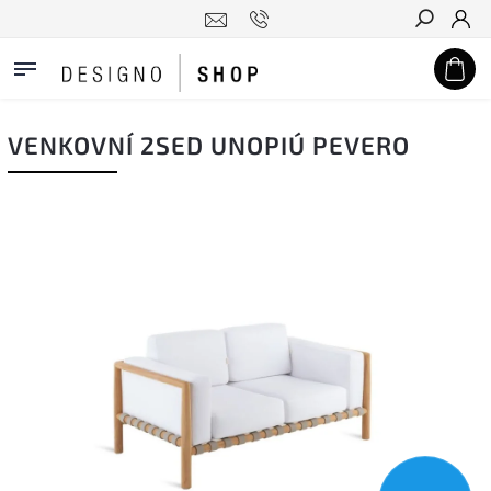
Hledat
VENKOVNÍ 2SED UNOPIÚ PEVERO