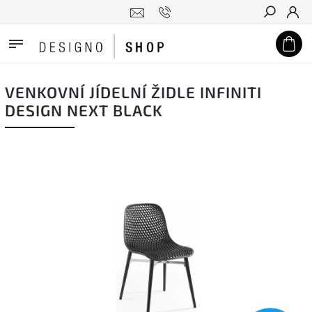
Hledat
VENKOVNÍ JÍDELNÍ ŽIDLE INFINITI
DESIGN NEXT BLACK