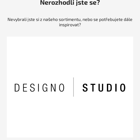
Nerozhodli jste se?
Nevybrali jste si z našeho sortimentu, nebo se potřebujete dále
inspirovat?