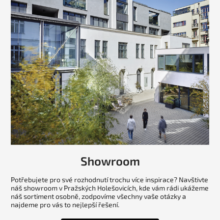
Showroom
Potřebujete pro své rozhodnutí trochu více inspirace? Navštivte
náš showroom v Pražských Holešovicích, kde vám rádi ukážeme
náš sortiment osobně, zodpovíme všechny vaše otázky a
najdeme pro vás to nejlepší řešení.