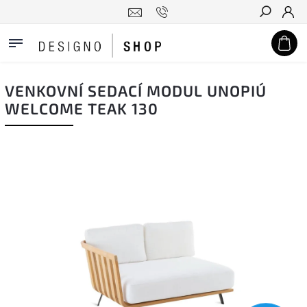
Hledat
VENKOVNÍ SEDACÍ MODUL UNOPIÚ
WELCOME TEAK 130