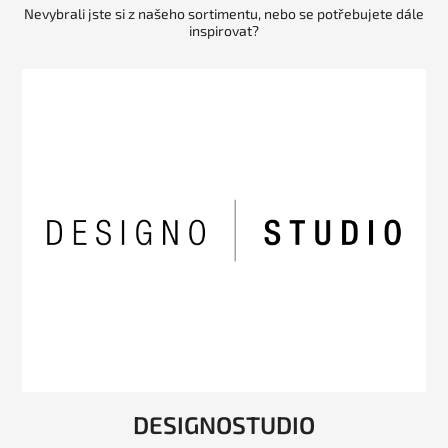
Nevybrali jste si z našeho sortimentu, nebo se potřebujete dále
inspirovat?
DESIGNOSTUDIO