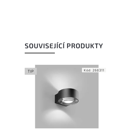
SOUVISEJÍCÍ PRODUKTY
Kód:
268311
TIP