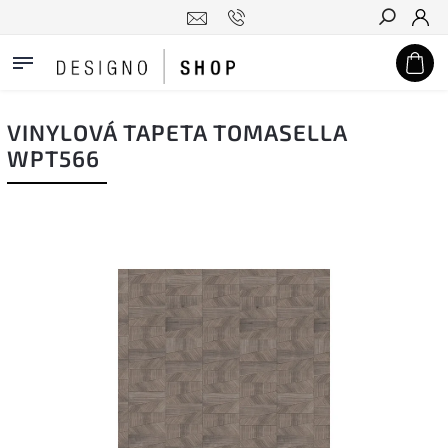
Hledat
VINYLOVÁ TAPETA TOMASELLA
WPT566