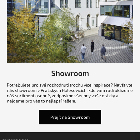
Showroom
Potřebujete pro své rozhodnutí trochu více inspirace? Navštivte
náš showroom v Pražských Holešovicích, kde vám rádi ukážeme
náš sortiment osobně, zodpovíme všechny vaše otázky a
najdeme pro vás to nejlepší řešení.
Přejít na Showroom