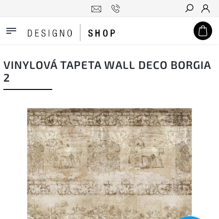
Hledat
VINYLOVÁ TAPETA WALL DECO BORGIA
2