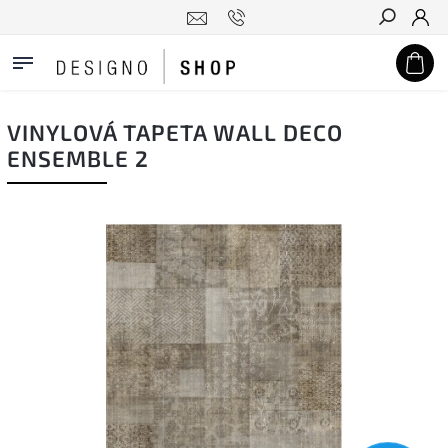
Hledat
VINYLOVÁ TAPETA WALL DECO
ENSEMBLE 2