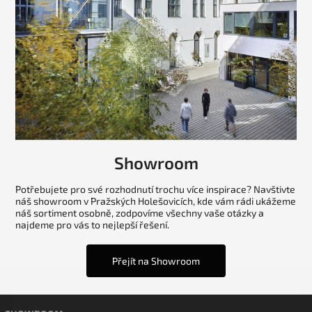
Showroom
Potřebujete pro své rozhodnutí trochu více inspirace? Navštivte
náš showroom v Pražských Holešovicích, kde vám rádi ukážeme
náš sortiment osobně, zodpovíme všechny vaše otázky a
najdeme pro vás to nejlepší řešení.
Přejít na Showroom