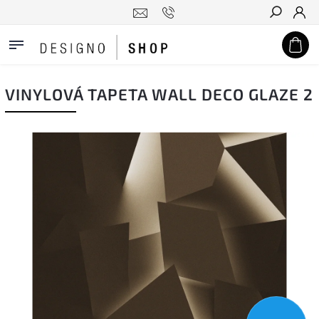
Hledat
VINYLOVÁ TAPETA WALL DECO GLAZE 2