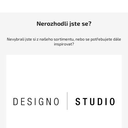
Nerozhodli jste se?
Nevybrali jste si z našeho sortimentu, nebo se potřebujete dále
inspirovat?