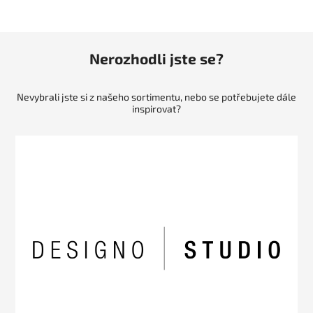
Nerozhodli jste se?
Nevybrali jste si z našeho sortimentu, nebo se potřebujete dále
inspirovat?