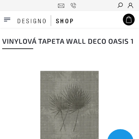
Hledat
VINYLOVÁ TAPETA WALL DECO OASIS 1