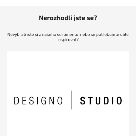
Nerozhodli jste se?
Nevybrali jste si z našeho sortimentu, nebo se potřebujete dále
inspirovat?