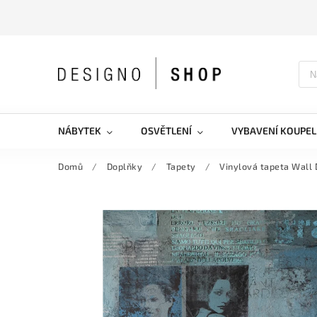
NÁBYTEK
OSVĚTLENÍ
VYBAVENÍ KOUPEL
Domů
/
Doplňky
/
Tapety
/
Vinylová tapeta Wall 