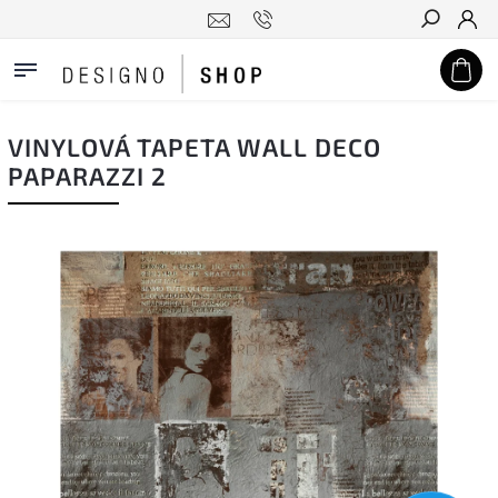
Hledat
VINYLOVÁ TAPETA WALL DECO
PAPARAZZI 2