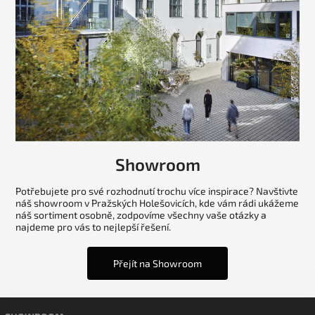
Showroom
Potřebujete pro své rozhodnutí trochu více inspirace? Navštivte
náš showroom v Pražských Holešovicích, kde vám rádi ukážeme
náš sortiment osobně, zodpovíme všechny vaše otázky a
najdeme pro vás to nejlepší řešení.
Přejít na Showroom