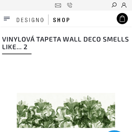
Hledat
VINYLOVÁ TAPETA WALL DECO SMELLS
LIKE... 2