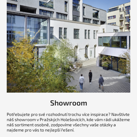
Showroom
Potřebujete pro své rozhodnutí trochu více inspirace? Navštivte
náš showroom v Pražských Holešovicích, kde vám rádi ukážeme
náš sortiment osobně, zodpovíme všechny vaše otázky a
najdeme pro vás to nejlepší řešení.