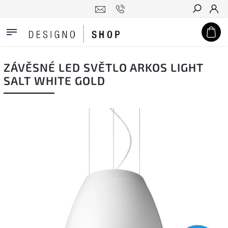
Hledat
ZÁVĚSNÉ LED SVĚTLO ARKOS LIGHT
SALT WHITE GOLD