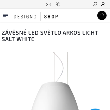
Hledat
ZÁVĚSNÉ LED SVĚTLO ARKOS LIGHT
SALT WHITE