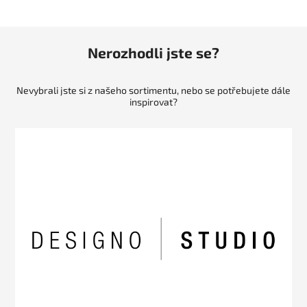
Nerozhodli jste se?
Nevybrali jste si z našeho sortimentu, nebo se potřebujete dále
inspirovat?