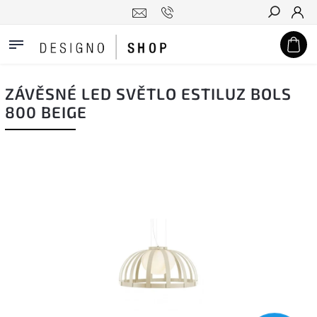
Hledat
ZÁVĚSNÉ LED SVĚTLO ESTILUZ BOLS
800 BEIGE