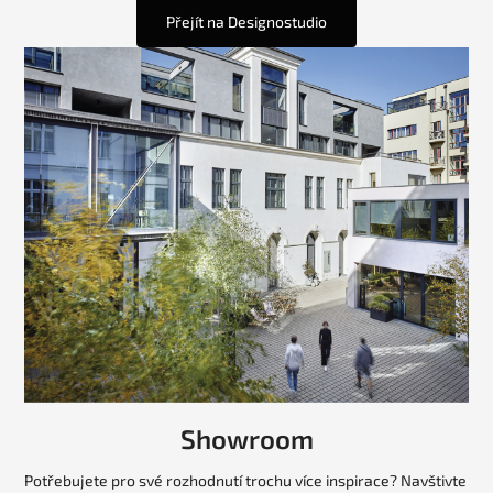
Přejít na Designostudio
Showroom
Potřebujete pro své rozhodnutí trochu více inspirace? Navštivte