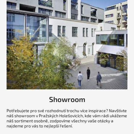
Showroom
Potřebujete pro své rozhodnutí trochu více inspirace? Navštivte
náš showroom v Pražských Holešovicích, kde vám rádi ukážeme
náš sortiment osobně, zodpovíme všechny vaše otázky a
najdeme pro vás to nejlepší řešení.