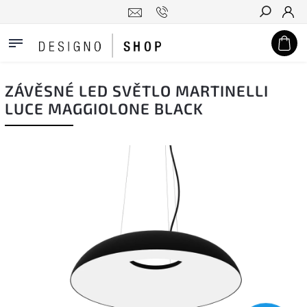
Hledat
ZÁVĚSNÉ LED SVĚTLO MARTINELLI
LUCE MAGGIOLONE BLACK