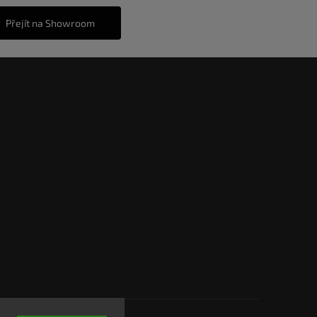
Přejít na Showroom