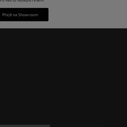
Přejít na Showroom