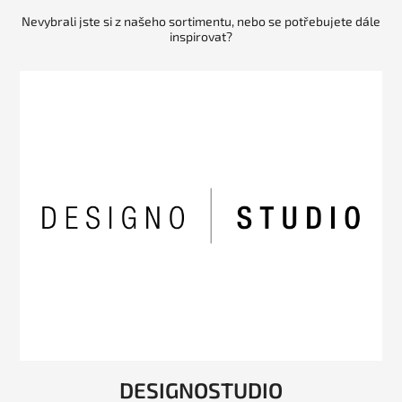
Nevybrali jste si z našeho sortimentu, nebo se potřebujete dále
inspirovat?
DESIGNOSTUDIO