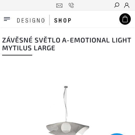
Hledat
ZÁVĚSNÉ SVĚTLO A-EMOTIONAL LIGHT
MYTILUS LARGE