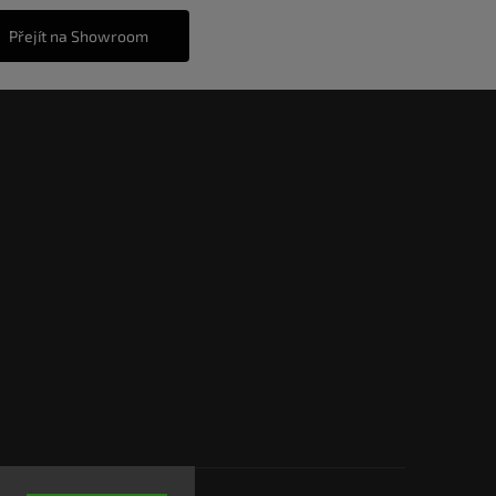
Přejít na Showroom