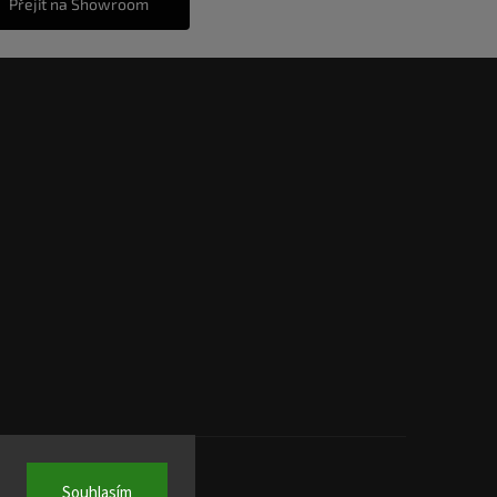
Přejít na Showroom
Souhlasím