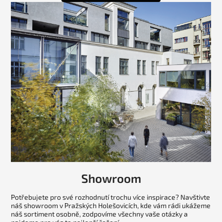
Showroom
Potřebujete pro své rozhodnutí trochu více inspirace? Navštivte
náš showroom v Pražských Holešovicích, kde vám rádi ukážeme
náš sortiment osobně, zodpovíme všechny vaše otázky a