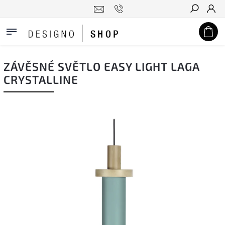
Hledat
ZÁVĚSNÉ SVĚTLO EASY LIGHT LAGA
CRYSTALLINE