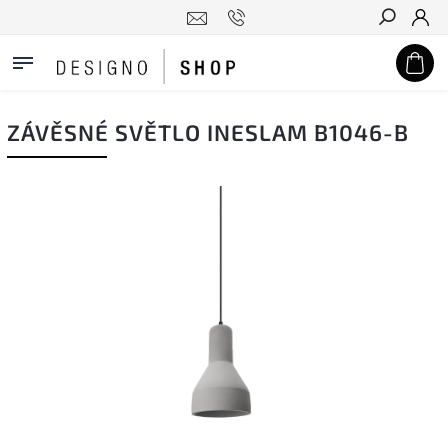
Hledat
ZÁVĚSNÉ SVĚTLO INESLAM B1046-B