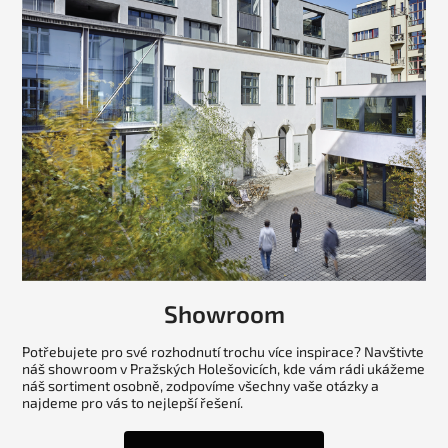
Showroom
Potřebujete pro své rozhodnutí trochu více inspirace? Navštivte
náš showroom v Pražských Holešovicích, kde vám rádi ukážeme
náš sortiment osobně, zodpovíme všechny vaše otázky a
najdeme pro vás to nejlepší řešení.