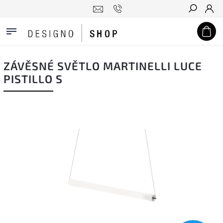
Hledat
ZÁVĚSNÉ SVĚTLO MARTINELLI LUCE
PISTILLO S