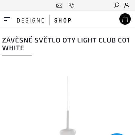
Hledat
ZÁVĚSNÉ SVĚTLO OTY LIGHT CLUB C01
WHITE