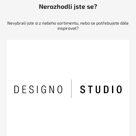
Nerozhodli jste se?
Nevybrali jste si z našeho sortimentu, nebo se potřebujete dále
inspirovat?