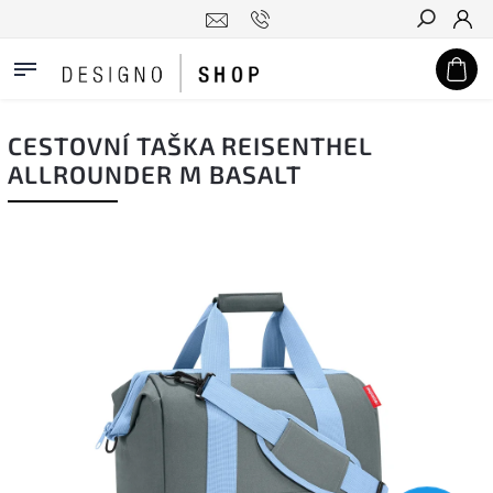
Hledat
CESTOVNÍ TAŠKA REISENTHEL
ALLROUNDER M BASALT