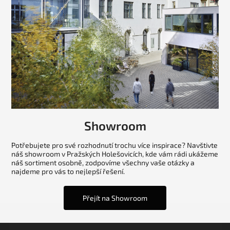
Showroom
Potřebujete pro své rozhodnutí trochu více inspirace? Navštivte
náš showroom v Pražských Holešovicích, kde vám rádi ukážeme
náš sortiment osobně, zodpovíme všechny vaše otázky a
najdeme pro vás to nejlepší řešení.
Přejít na Showroom