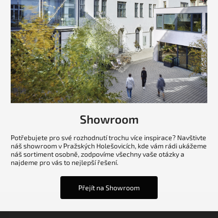
Showroom
Potřebujete pro své rozhodnutí trochu více inspirace? Navštivte
náš showroom v Pražských Holešovicích, kde vám rádi ukážeme
náš sortiment osobně, zodpovíme všechny vaše otázky a
najdeme pro vás to nejlepší řešení.
Přejít na Showroom