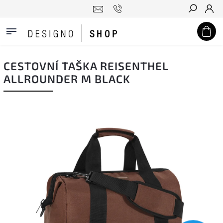
Hledat
CESTOVNÍ TAŠKA REISENTHEL
ALLROUNDER M BLACK