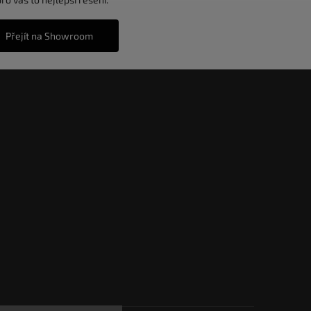
Přejít na Showroom