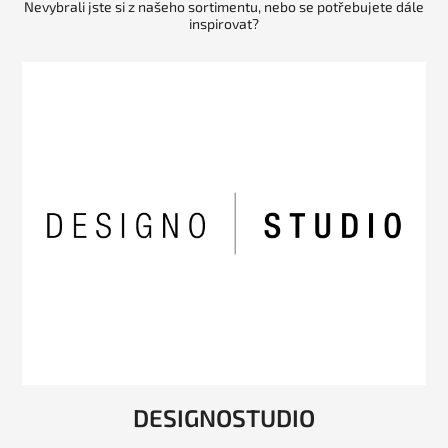
Nevybrali jste si z našeho sortimentu, nebo se potřebujete dále
inspirovat?
DESIGNOSTUDIO