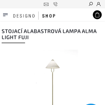
Hledat
STOJACÍ ALABASTROVÁ LAMPA ALMA
LIGHT FUJI