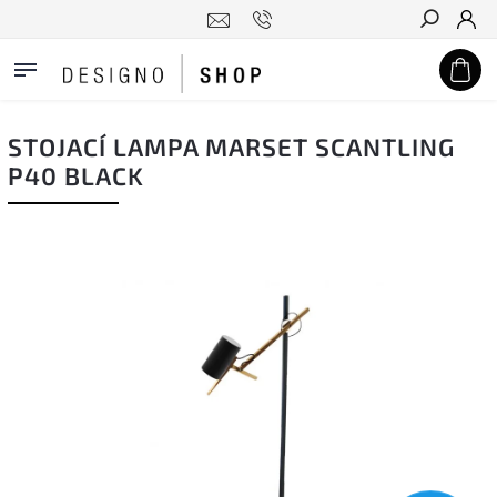
Hledat
STOJACÍ LAMPA MARSET SCANTLING
P40 BLACK