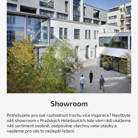
Showroom
Potřebujete pro své rozhodnutí trochu více inspirace? Navštivte
náš showroom v Pražských Holešovicích, kde vám rádi ukážeme
náš sortiment osobně, zodpovíme všechny vaše otázky a
najdeme pro vás to nejlepší řešení.