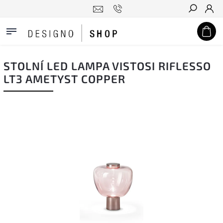
Hledat
STOLNÍ LED LAMPA VISTOSI RIFLESSO
LT3 AMETYST COPPER