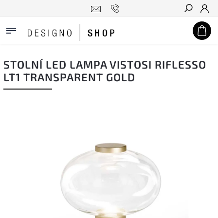
Hledat
STOLNÍ LED LAMPA VISTOSI RIFLESSO
LT1 TRANSPARENT GOLD