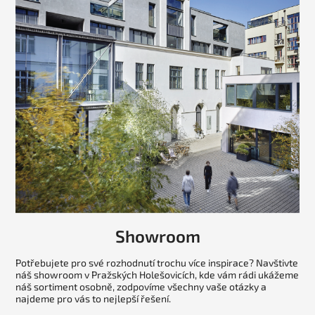
Showroom
Potřebujete pro své rozhodnutí trochu více inspirace? Navštivte
náš showroom v Pražských Holešovicích, kde vám rádi ukážeme
náš sortiment osobně, zodpovíme všechny vaše otázky a
najdeme pro vás to nejlepší řešení.