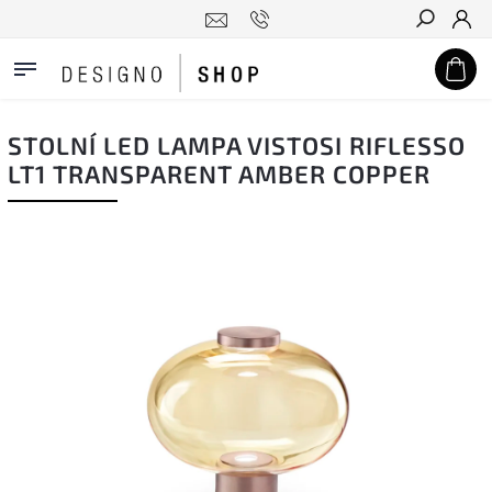
Hledat
STOLNÍ LED LAMPA VISTOSI RIFLESSO
LT1 TRANSPARENT AMBER COPPER