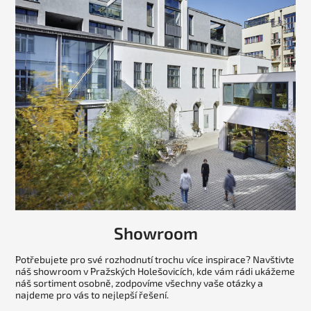
Showroom
Potřebujete pro své rozhodnutí trochu více inspirace? Navštivte
náš showroom v Pražských Holešovicích, kde vám rádi ukážeme
náš sortiment osobně, zodpovíme všechny vaše otázky a
najdeme pro vás to nejlepší řešení.