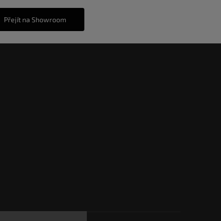
Přejít na Showroom