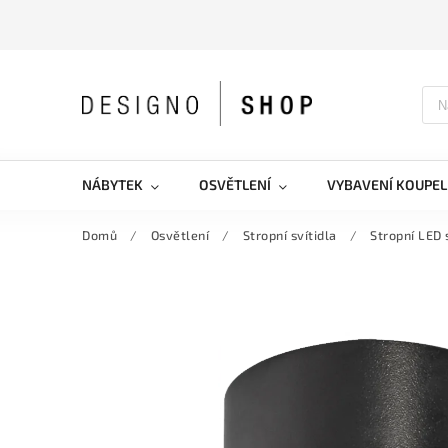
NÁBYTEK
OSVĚTLENÍ
VYBAVENÍ KOUPEL
Domů
/
Osvětlení
/
Stropní svítidla
/
Stropní LED 