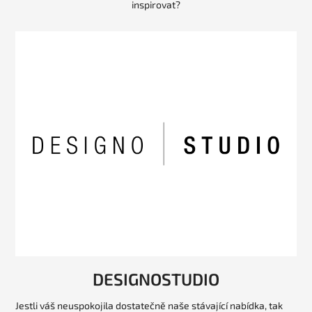
inspirovat?
DESIGNOSTUDIO
Jestli váš neuspokojila dostatečně naše stávající nabídka, tak