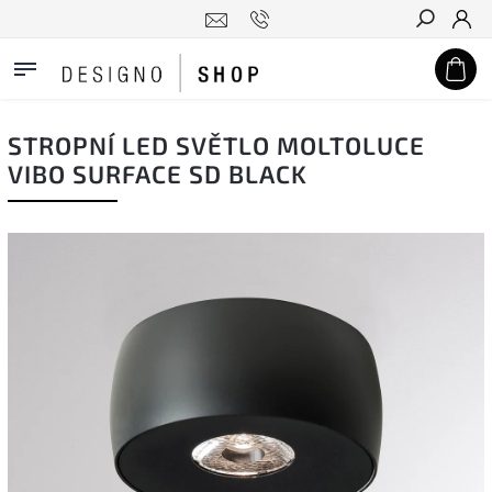
Hledat
STROPNÍ LED SVĚTLO MOLTOLUCE
VIBO SURFACE SD BLACK