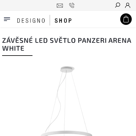
Hledat
ZÁVĚSNÉ LED SVĚTLO PANZERI ARENA
WHITE