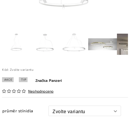
Kód:
Zvolte variantu
AKCE
TIP
Značka:
Panzeri
Neohodnoceno
průměr stínidla