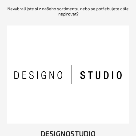
Nevybrali jste si z našeho sortimentu, nebo se potřebujete dále
inspirovat?
DESIGNOSTUDIO