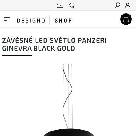
Hledat
ZÁVĚSNÉ LED SVĚTLO PANZERI
GINEVRA BLACK GOLD