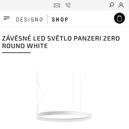
Hledat
ZÁVĚSNÉ LED SVĚTLO PANZERI ZERO
ROUND WHITE