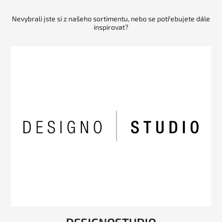
Nevybrali jste si z našeho sortimentu, nebo se potřebujete dále
inspirovat?