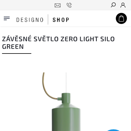
Hledat
ZÁVĚSNÉ SVĚTLO ZERO LIGHT SILO
GREEN