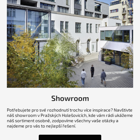
Showroom
Potřebujete pro své rozhodnutí trochu více inspirace? Navštivte
náš showroom v Pražských Holešovicích, kde vám rádi ukážeme
náš sortiment osobně, zodpovíme všechny vaše otázky a
najdeme pro vás to nejlepší řešení.