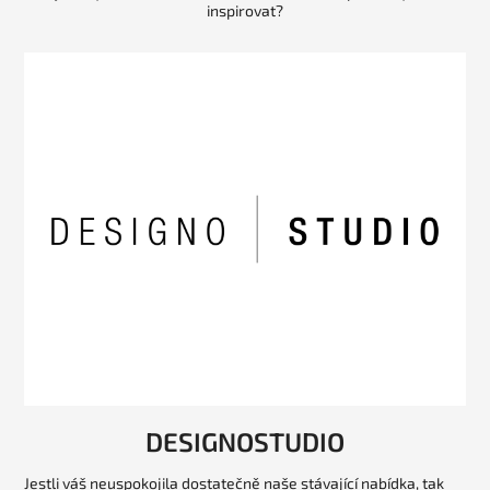
inspirovat?
DESIGNOSTUDIO
Jestli váš neuspokojila dostatečně naše stávající nabídka, tak