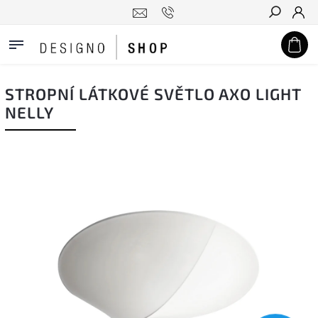
Hledat
STROPNÍ LÁTKOVÉ SVĚTLO AXO LIGHT
NELLY